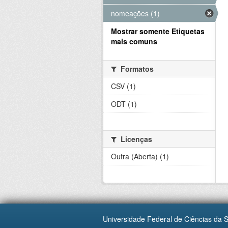
nomeações (1)
Mostrar somente Etiquetas
mais comuns
Formatos
CSV (1)
ODT (1)
Licenças
Outra (Aberta) (1)
Universidade Federal de Ciências da 