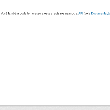
Você também pode ter acesso a esses registros usando a
API
(veja
Documentaçã