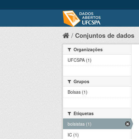
Conjuntos de dados
Organizações
UFCSPA (1)
Grupos
Bolsas (1)
Etiquetas
bolsistas (1)
IC (1)