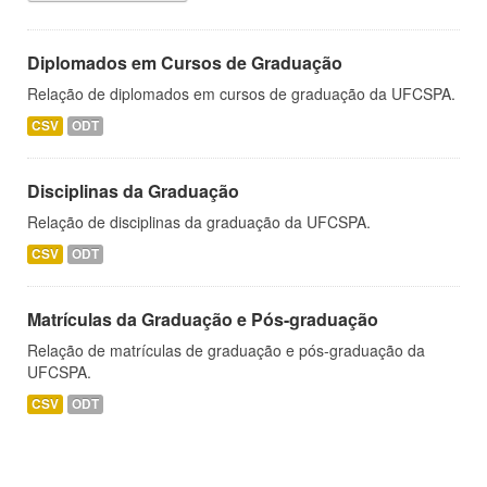
Diplomados em Cursos de Graduação
Relação de diplomados em cursos de graduação da UFCSPA.
CSV
ODT
Disciplinas da Graduação
Relação de disciplinas da graduação da UFCSPA.
CSV
ODT
Matrículas da Graduação e Pós-graduação
Relação de matrículas de graduação e pós-graduação da
UFCSPA.
CSV
ODT