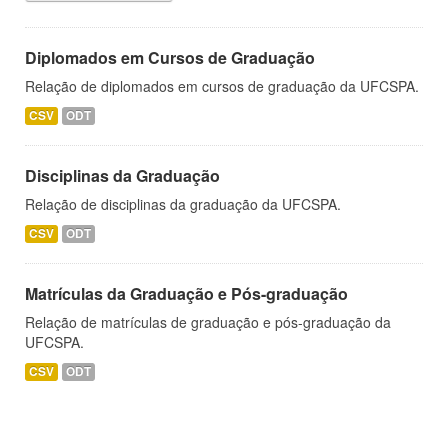
Diplomados em Cursos de Graduação
Relação de diplomados em cursos de graduação da UFCSPA.
CSV
ODT
Disciplinas da Graduação
Relação de disciplinas da graduação da UFCSPA.
CSV
ODT
Matrículas da Graduação e Pós-graduação
Relação de matrículas de graduação e pós-graduação da
UFCSPA.
CSV
ODT