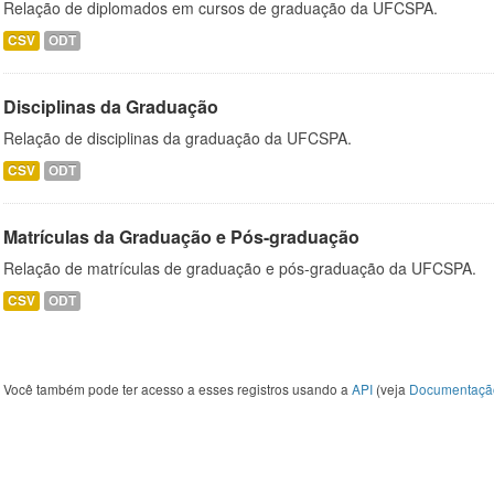
Relação de diplomados em cursos de graduação da UFCSPA.
CSV
ODT
Disciplinas da Graduação
Relação de disciplinas da graduação da UFCSPA.
CSV
ODT
Matrículas da Graduação e Pós-graduação
Relação de matrículas de graduação e pós-graduação da UFCSPA.
CSV
ODT
Você também pode ter acesso a esses registros usando a
API
(veja
Documentaçã