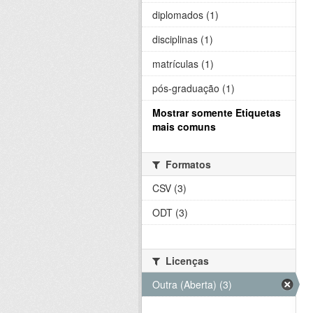
diplomados (1)
disciplinas (1)
matrículas (1)
pós-graduação (1)
Mostrar somente Etiquetas
mais comuns
Formatos
CSV (3)
ODT (3)
Licenças
Outra (Aberta) (3)