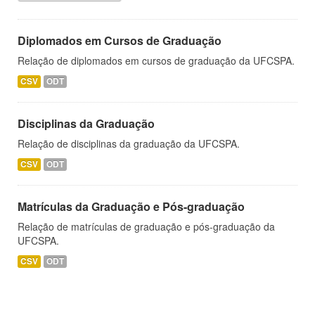
Diplomados em Cursos de Graduação
Relação de diplomados em cursos de graduação da UFCSPA.
CSV
ODT
Disciplinas da Graduação
Relação de disciplinas da graduação da UFCSPA.
CSV
ODT
Matrículas da Graduação e Pós-graduação
Relação de matrículas de graduação e pós-graduação da
UFCSPA.
CSV
ODT