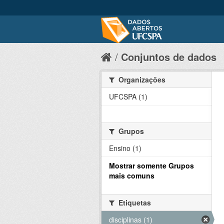
Conjuntos de dados
Organizações
UFCSPA (1)
Grupos
Ensino (1)
Mostrar somente Grupos
mais comuns
Etiquetas
disciplinas (1)