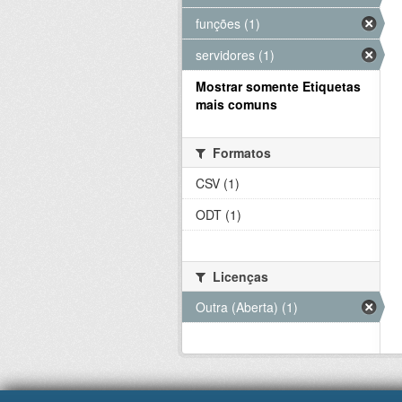
funções (1)
servidores (1)
Mostrar somente Etiquetas
mais comuns
Formatos
CSV (1)
ODT (1)
Licenças
Outra (Aberta) (1)