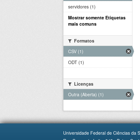
servidores (1)
Mostrar somente Etiquetas
mais comuns
Formatos
CSV (1)
ODT (1)
Licenças
Outra (Aberta) (1)
Universidade Federal de Ciências da 