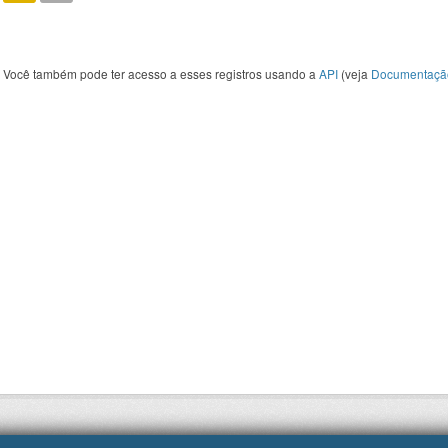
Você também pode ter acesso a esses registros usando a
API
(veja
Documentaçã