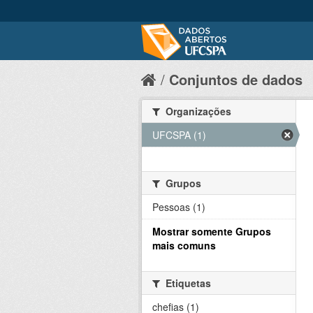
Conjuntos de dados
Organizações
UFCSPA (1)
Grupos
Pessoas (1)
Mostrar somente Grupos
mais comuns
Etiquetas
chefias (1)