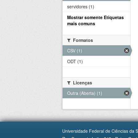
servidores (1)
Mostrar somente Etiquetas
mais comuns
Formatos
CSV (1)
ODT (1)
Licenças
Outra (Aberta) (1)
Universidade Federal de Ciências da 