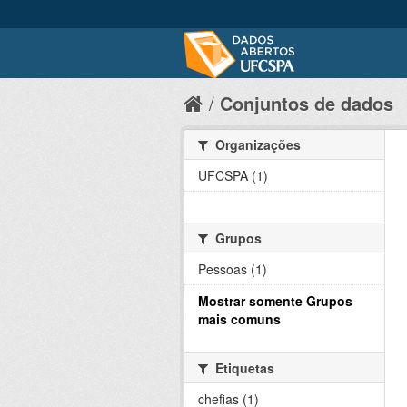
Conjuntos de dados
Organizações
UFCSPA (1)
Grupos
Pessoas (1)
Mostrar somente Grupos
mais comuns
Etiquetas
chefias (1)