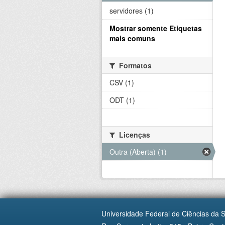
servidores (1)
Mostrar somente Etiquetas
mais comuns
Formatos
CSV (1)
ODT (1)
Licenças
Outra (Aberta) (1)
Universidade Federal de Ciências da 