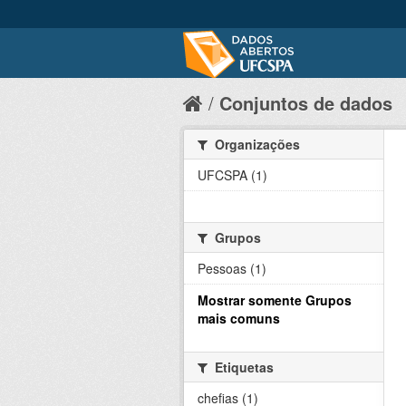
Conjuntos de dados
Organizações
UFCSPA (1)
Grupos
Pessoas (1)
Mostrar somente Grupos
mais comuns
Etiquetas
chefias (1)