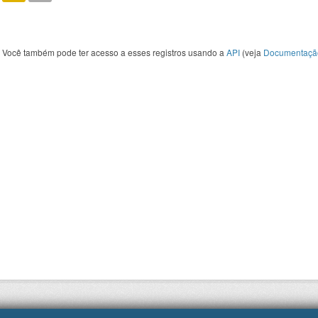
Você também pode ter acesso a esses registros usando a
API
(veja
Documentaçã