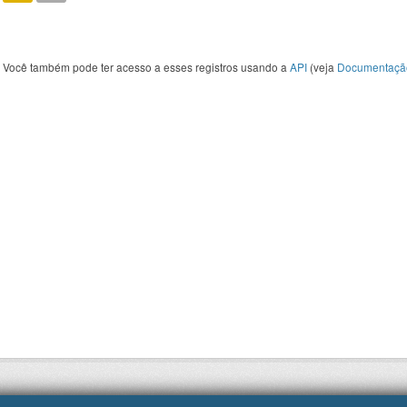
Você também pode ter acesso a esses registros usando a
API
(veja
Documentaçã