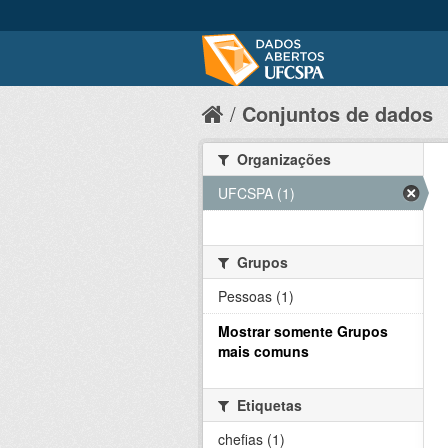
Conjuntos de dados
Organizações
UFCSPA (1)
Grupos
Pessoas (1)
Mostrar somente Grupos
mais comuns
Etiquetas
chefias (1)