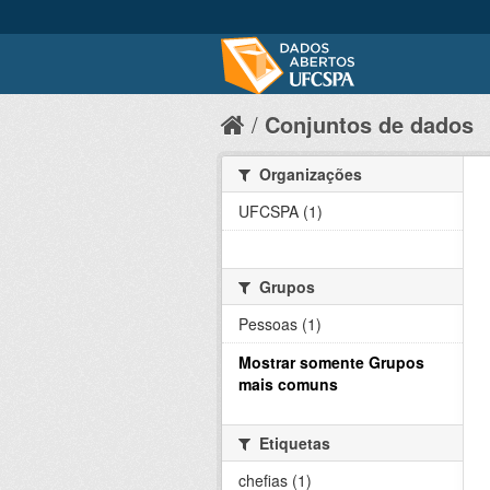
Conjuntos de dados
Organizações
UFCSPA (1)
Grupos
Pessoas (1)
Mostrar somente Grupos
mais comuns
Etiquetas
chefias (1)