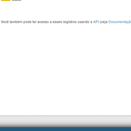
Você também pode ter acesso a esses registros usando a
API
(veja
Documentaçã