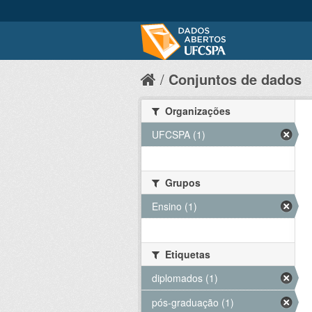
Conjuntos de dados
Organizações
UFCSPA (1)
Grupos
Ensino (1)
Etiquetas
diplomados (1)
pós-graduação (1)