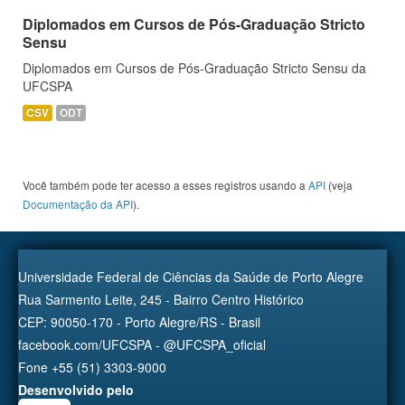
Diplomados em Cursos de Pós-Graduação Stricto
Sensu
Diplomados em Cursos de Pós-Graduação Stricto Sensu da
UFCSPA
CSV
ODT
Você também pode ter acesso a esses registros usando a
API
(veja
Documentação da API
).
Universidade Federal de Ciências da Saúde de Porto Alegre
Rua Sarmento Leite, 245 - Bairro Centro Histórico
CEP: 90050-170 - Porto Alegre/RS - Brasil
facebook.com/UFCSPA - @UFCSPA_oficial
Fone +55 (51) 3303-9000
Desenvolvido pelo