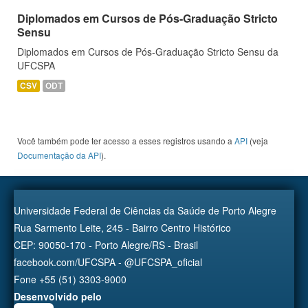
Diplomados em Cursos de Pós-Graduação Stricto
Sensu
Diplomados em Cursos de Pós-Graduação Stricto Sensu da
UFCSPA
CSV
ODT
Você também pode ter acesso a esses registros usando a
API
(veja
Documentação da API
).
Universidade Federal de Ciências da Saúde de Porto Alegre
Rua Sarmento Leite, 245 - Bairro Centro Histórico
CEP: 90050-170 - Porto Alegre/RS - Brasil
facebook.com/UFCSPA - @UFCSPA_oficial
Fone +55 (51) 3303-9000
Desenvolvido pelo