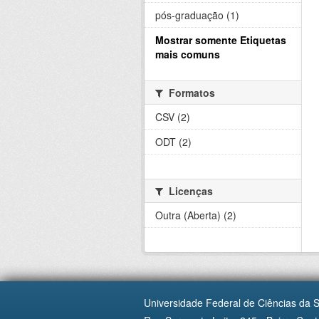
pós-graduação (1)
Mostrar somente Etiquetas
mais comuns
Formatos
CSV (2)
ODT (2)
Licenças
Outra (Aberta) (2)
Universidade Federal de Ciências da 