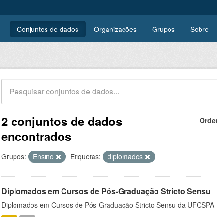
Conjuntos de dados
Organizações
Grupos
Sobre
2 conjuntos de dados
Orde
encontrados
Grupos:
Ensino
Etiquetas:
diplomados
Diplomados em Cursos de Pós-Graduação Stricto Sensu
Diplomados em Cursos de Pós-Graduação Stricto Sensu da UFCSPA