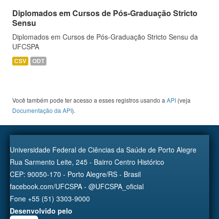
Diplomados em Cursos de Pós-Graduação Stricto
Sensu
Diplomados em Cursos de Pós-Graduação Stricto Sensu da
UFCSPA
CSV
ODT
Você também pode ter acesso a esses registros usando a
API
(veja
Documentação da API
).
Universidade Federal de Ciências da Saúde de Porto Alegre
Rua Sarmento Leite, 245 - Bairro Centro Histórico
CEP: 90050-170 - Porto Alegre/RS - Brasil
facebook.com/UFCSPA - @UFCSPA_oficial
Fone +55 (51) 3303-9000
Desenvolvido pelo