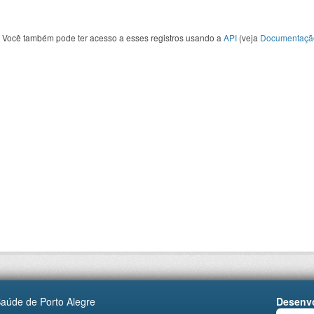
Você também pode ter acesso a esses registros usando a
API
(veja
Documentaçã
Saúde de Porto Alegre
Desenvo