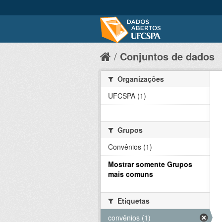
Conjuntos de dados
Organizações
UFCSPA (1)
Grupos
Convênios (1)
Mostrar somente Grupos
mais comuns
Etiquetas
convênios (1)