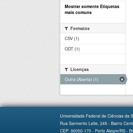
Mostrar somente Etiquetas
mais comuns
Formatos
CSV (1)
ODT (1)
Licenças
Outra (Aberta) (1)
Universidade Federal de Ciências da 
Rua Sarmento Leite, 245 - Bairro Centr
CEP: 90050-170 - Porto Alegre/RS - Br