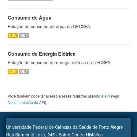
Consumo de Água
Relação de consumo de água da UFCSPA.
CSV
ODT
Consumo de Energia Elétrica
Relação de consumo de energia elétrica da UFCSPA.
CSV
ODT
Você também pode ter acesso a esses registros usando a
API
(veja
Documentação da API
).
Universidade Federal de Ciências da Saúde de Porto Alegre
Rua Sarmento Leite, 245 - Bairro Centro Histórico