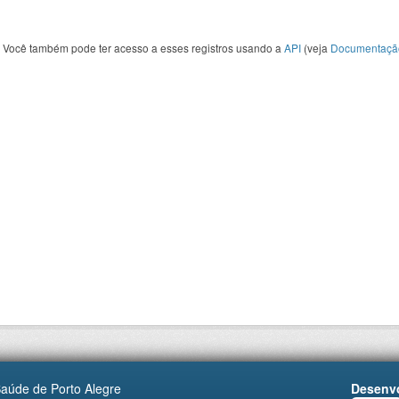
Você também pode ter acesso a esses registros usando a
API
(veja
Documentaçã
Saúde de Porto Alegre
Desenvo