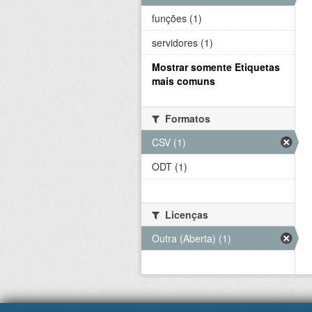
funções (1)
servidores (1)
Mostrar somente Etiquetas
mais comuns
Formatos
CSV (1)
ODT (1)
Licenças
Outra (Aberta) (1)