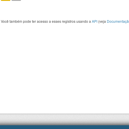
Você também pode ter acesso a esses registros usando a
API
(veja
Documentaçã