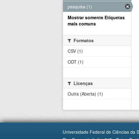
pesquisa (1)
Mostrar somente Etiquetas
mais comuns
Formatos
CSV (1)
ODT (1)
Licenças
Outra (Aberta) (1)
Universidade Federal de Ciências da 