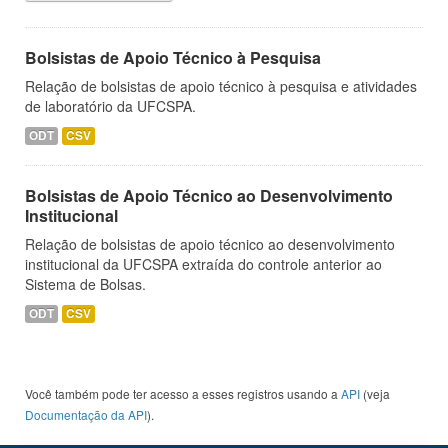
Bolsistas de Apoio Técnico à Pesquisa
Relação de bolsistas de apoio técnico à pesquisa e atividades
de laboratório da UFCSPA.
ODT
CSV
Bolsistas de Apoio Técnico ao Desenvolvimento
Institucional
Relação de bolsistas de apoio técnico ao desenvolvimento
institucional da UFCSPA extraída do controle anterior ao
Sistema de Bolsas.
ODT
CSV
Você também pode ter acesso a esses registros usando a
API
(veja
Documentação da API
).