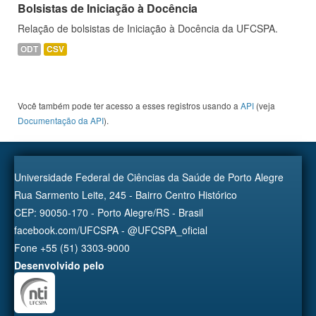
Bolsistas de Iniciação à Docência
Relação de bolsistas de Iniciação à Docência da UFCSPA.
ODT
CSV
Você também pode ter acesso a esses registros usando a
API
(veja
Documentação da API
).
Universidade Federal de Ciências da Saúde de Porto Alegre
Rua Sarmento Leite, 245 - Bairro Centro Histórico
CEP: 90050-170 - Porto Alegre/RS - Brasil
facebook.com/UFCSPA - @UFCSPA_oficial
Fone +55 (51) 3303-9000
Desenvolvido pelo