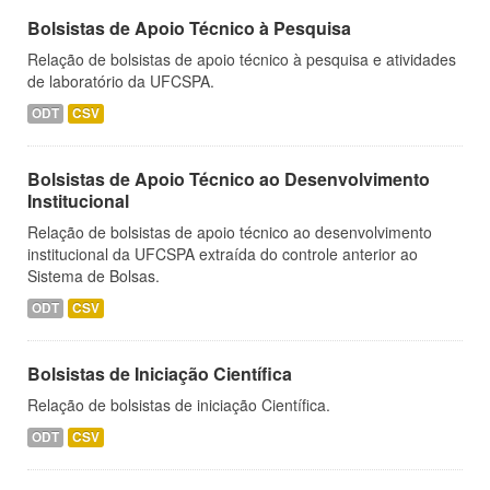
Bolsistas de Apoio Técnico à Pesquisa
Relação de bolsistas de apoio técnico à pesquisa e atividades
de laboratório da UFCSPA.
ODT
CSV
Bolsistas de Apoio Técnico ao Desenvolvimento
Institucional
Relação de bolsistas de apoio técnico ao desenvolvimento
institucional da UFCSPA extraída do controle anterior ao
Sistema de Bolsas.
ODT
CSV
Bolsistas de Iniciação Científica
Relação de bolsistas de iniciação Científica.
ODT
CSV