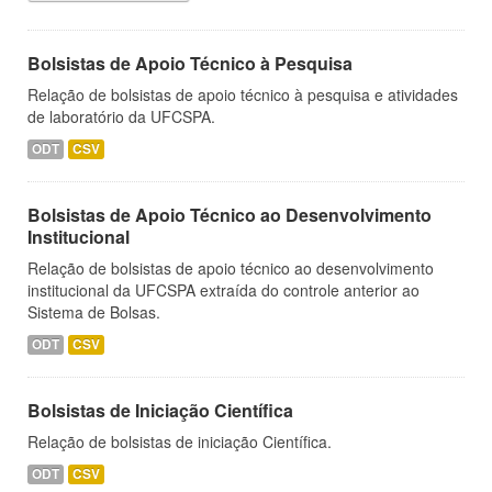
Bolsistas de Apoio Técnico à Pesquisa
Relação de bolsistas de apoio técnico à pesquisa e atividades
de laboratório da UFCSPA.
ODT
CSV
Bolsistas de Apoio Técnico ao Desenvolvimento
Institucional
Relação de bolsistas de apoio técnico ao desenvolvimento
institucional da UFCSPA extraída do controle anterior ao
Sistema de Bolsas.
ODT
CSV
Bolsistas de Iniciação Científica
Relação de bolsistas de iniciação Científica.
ODT
CSV