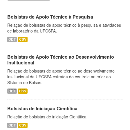
Bolsistas de Apoio Técnico à Pesquisa
Relação de bolsistas de apoio técnico à pesquisa e atividades
de laboratório da UFCSPA.
ODT
CSV
Bolsistas de Apoio Técnico ao Desenvolvimento
Institucional
Relação de bolsistas de apoio técnico ao desenvolvimento
institucional da UFCSPA extraída do controle anterior ao
Sistema de Bolsas.
ODT
CSV
Bolsistas de Iniciação Científica
Relação de bolsistas de iniciação Científica.
ODT
CSV