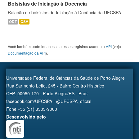
Bolsistas de Iniciação à Docência
Relação de bolsistas de Iniciação à Docência da UFCSPA.
ODT
CSV
Você também pode ter acesso a esses registros usando a
API
(veja
Documentação da API
).
Universidade Federal de Ciências da Saúde de Porto Alegre
Rua Sarmento Leite, 245 - Bairro Centro Histórico
CEP: 90050-170 - Porto Alegre/RS - Brasil
facebook.com/UFCSPA - @UFCSPA_oficial
Fone +55 (51) 3303-9000
Desenvolvido pelo