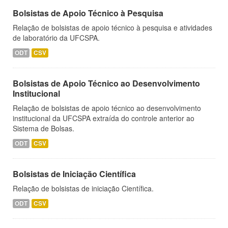
Bolsistas de Apoio Técnico à Pesquisa
Relação de bolsistas de apoio técnico à pesquisa e atividades
de laboratório da UFCSPA.
ODT
CSV
Bolsistas de Apoio Técnico ao Desenvolvimento
Institucional
Relação de bolsistas de apoio técnico ao desenvolvimento
institucional da UFCSPA extraída do controle anterior ao
Sistema de Bolsas.
ODT
CSV
Bolsistas de Iniciação Científica
Relação de bolsistas de iniciação Científica.
ODT
CSV