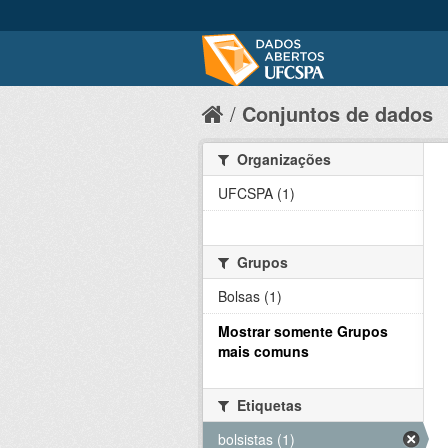
Conjuntos de dados
Organizações
UFCSPA (1)
Grupos
Bolsas (1)
Mostrar somente Grupos
mais comuns
Etiquetas
bolsistas (1)