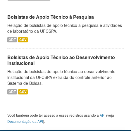
Bolsistas de Apoio Técnico à Pesquisa
Relação de bolsistas de apoio técnico à pesquisa e atividades
de laboratório da UFCSPA.
ODT
CSV
Bolsistas de Apoio Técnico ao Desenvolvimento
Institucional
Relação de bolsistas de apoio técnico ao desenvolvimento
institucional da UFCSPA extraída do controle anterior ao
Sistema de Bolsas.
ODT
CSV
Você também pode ter acesso a esses registros usando a
API
(veja
Documentação da API
).