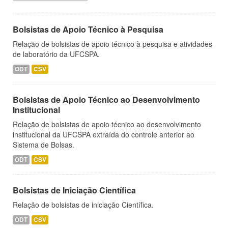
Bolsistas de Apoio Técnico à Pesquisa
Relação de bolsistas de apoio técnico à pesquisa e atividades
de laboratório da UFCSPA.
ODT
CSV
Bolsistas de Apoio Técnico ao Desenvolvimento
Institucional
Relação de bolsistas de apoio técnico ao desenvolvimento
institucional da UFCSPA extraída do controle anterior ao
Sistema de Bolsas.
ODT
CSV
Bolsistas de Iniciação Científica
Relação de bolsistas de iniciação Científica.
ODT
CSV