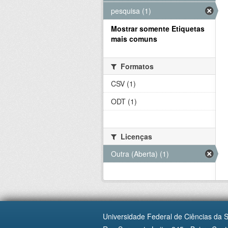
pesquisa (1)
Mostrar somente Etiquetas
mais comuns
Formatos
CSV (1)
ODT (1)
Licenças
Outra (Aberta) (1)
Universidade Federal de Ciências da 