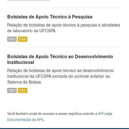
Bolsistas de Apoio Técnico à Pesquisa
Relação de bolsistas de apoio técnico à pesquisa e atividades
de laboratório da UFCSPA.
ODT
CSV
Bolsistas de Apoio Técnico ao Desenvolvimento
Institucional
Relação de bolsistas de apoio técnico ao desenvolvimento
institucional da UFCSPA extraída do controle anterior ao
Sistema de Bolsas.
ODT
CSV
Você também pode ter acesso a esses registros usando a
API
(veja
Documentação da API
).