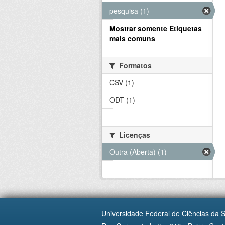
pesquisa (1)
Mostrar somente Etiquetas
mais comuns
Formatos
CSV (1)
ODT (1)
Licenças
Outra (Aberta) (1)
Universidade Federal de Ciências da 