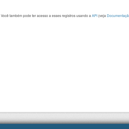
Você também pode ter acesso a esses registros usando a
API
(veja
Documentaçã