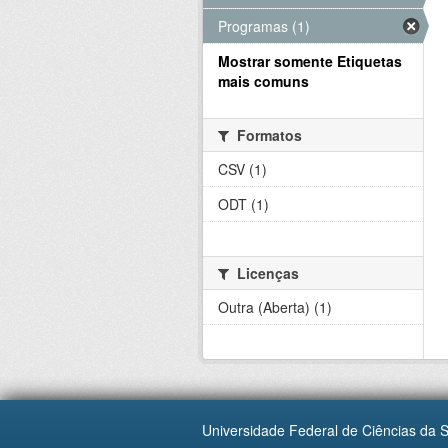
Programas (1)
Mostrar somente Etiquetas
mais comuns
Formatos
CSV (1)
ODT (1)
Licenças
Outra (Aberta) (1)
Universidade Federal de Ciências da 