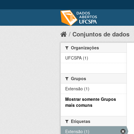
Conjuntos de dados
Organizações
UFCSPA (1)
Grupos
Extensão (1)
Mostrar somente Grupos
mais comuns
Etiquetas
Extensão (1)