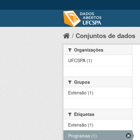
Conjuntos de dados
Organizações
UFCSPA (1)
Grupos
Extensão (1)
Etiquetas
Extensão (1)
Programas (1)