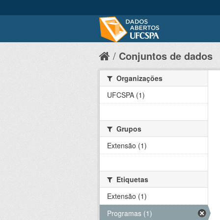
Conjuntos de dados
Organizações
UFCSPA (1)
Grupos
Extensão (1)
Etiquetas
Extensão (1)
Programas (1)