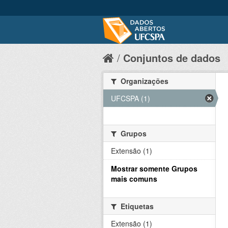
Conjuntos de dados
Organizações
UFCSPA (1)
Grupos
Extensão (1)
Mostrar somente Grupos
mais comuns
Etiquetas
Extensão (1)