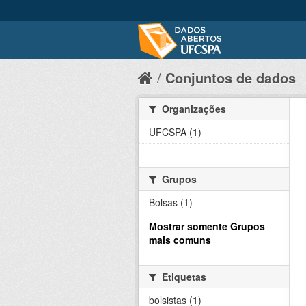
Conjuntos de dados
Organizações
UFCSPA (1)
Grupos
Bolsas (1)
Mostrar somente Grupos
mais comuns
Etiquetas
bolsistas (1)