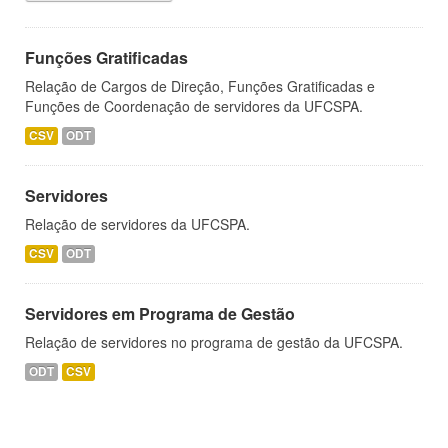
Funções Gratificadas
Relação de Cargos de Direção, Funções Gratificadas e
Funções de Coordenação de servidores da UFCSPA.
CSV
ODT
Servidores
Relação de servidores da UFCSPA.
CSV
ODT
Servidores em Programa de Gestão
Relação de servidores no programa de gestão da UFCSPA.
ODT
CSV