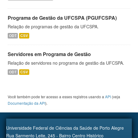
Programa de Gestão da UFCSPA (PGUFCSPA)
Relação de programas de gestão da UFCSPA.
ODT
CSV
Servidores em Programa de Gestão
Relação de servidores no programa de gestão da UFCSPA.
ODT
CSV
Você também pode ter acesso a esses registros usando a
API
(veja
Documentação da API
).
Universidade Federal de Ciências da Saúde de Porto Alegre
Rua Sarmento Leite, 245 - Bairro Centro Histórico